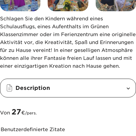
Schlagen Sie den Kindern während eines
Schulausflugs, eines Aufenthalts im Grünen
Klassenzimmer oder im Ferienzentrum eine originelle
Aktivität vor, die Kreativität, Spaß und Erinnerungen
für zu Hause vereint! In einer geselligen Atmosphäre
können alle ihrer Fantasie freien Lauf lassen und mit
einer einzigartigen Kreation nach Hause gehen.
Description
27
Von
€
/pers.
Benutzerdefinierte Zitate