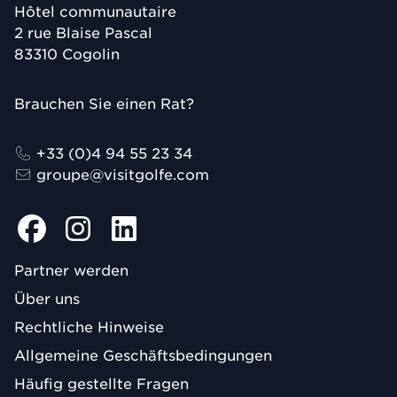
Hôtel communautaire
2 rue Blaise Pascal
83310
Cogolin
Brauchen Sie einen Rat?
+33 (0)4 94 55 23 34
groupe@visitgolfe.com
Partner werden
Über uns
Rechtliche Hinweise
Allgemeine Geschäftsbedingungen
Häufig gestellte Fragen