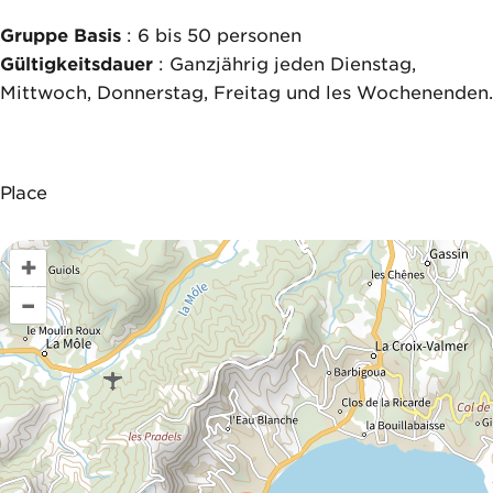
Gruppe Basis
: 6 bis 50 personen
Gültigkeitsdauer
: Ganzjährig jeden Dienstag,
Mittwoch, Donnerstag, Freitag und les Wochenenden.
Place
+
–