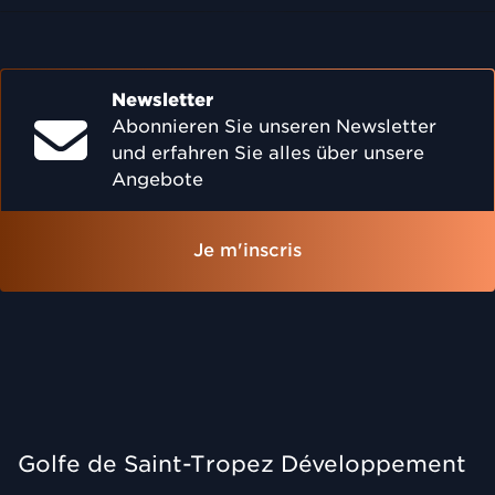
Newsletter
Abonnieren Sie unseren Newsletter
und erfahren Sie alles über unsere
Angebote
Je m'inscris
Golfe de Saint-Tropez Développement