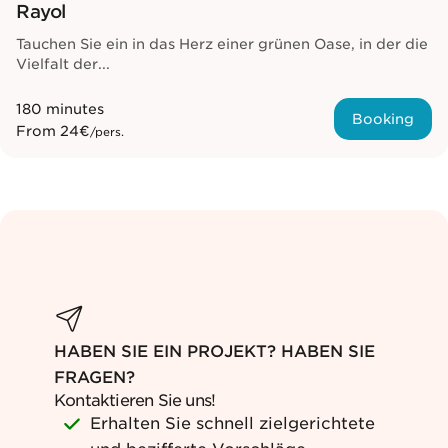
Rayol
Tauchen Sie ein in das Herz einer grünen Oase, in der die
Vielfalt der...
180 minutes
Booking
From
24€
/pers.
HABEN SIE EIN PROJEKT? HABEN SIE
FRAGEN?
Kontaktieren Sie uns!
Erhalten Sie schnell zielgerichtete