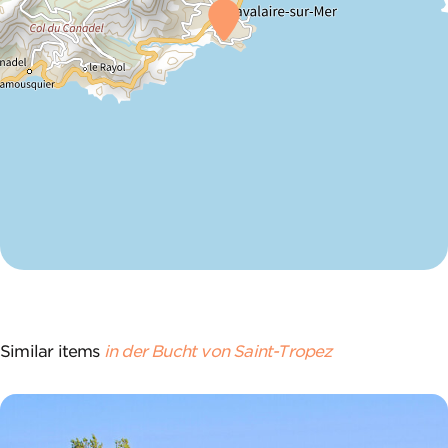
Similar items
in der Bucht von Saint-Tropez