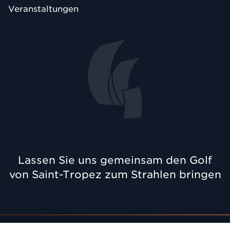
Veranstaltungen
Lassen Sie uns gemeinsam den Golf
von Saint-Tropez zum Strahlen bringen