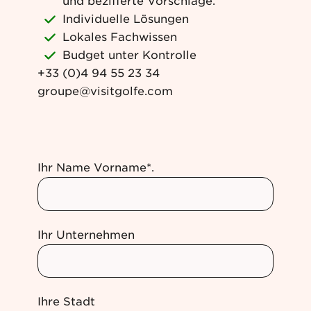
und bezifferte Vorschläge.
Individuelle Lösungen
Lokales Fachwissen
Budget unter Kontrolle
+33 (0)4 94 55 23 34
groupe@visitgolfe.com
Ihr Name Vorname*.
Ihr Unternehmen
Ihre Stadt