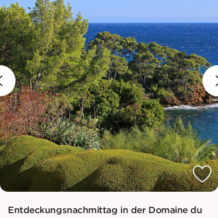
Entdeckungsnachmittag in der Domaine du