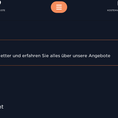
Menü
ISTE
KOSTEN
etter und erfahren Sie alles über unsere Angebote
nt