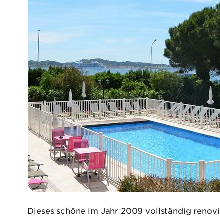
Dieses schöne im Jahr 2009 vollständig renovi