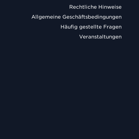
Rechtliche Hinweise
Allgemeine Geschäftsbedingungen
Häufig gestellte Fragen
Veranstaltungen