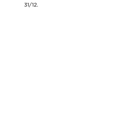
31/12.