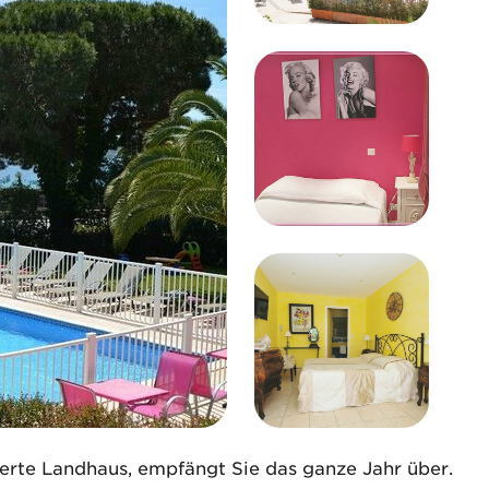
erte Landhaus, empfängt Sie das ganze Jahr über.