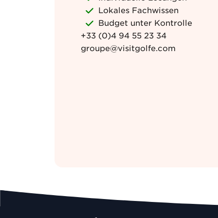
Lokales Fachwissen
Budget unter Kontrolle
+33 (0)4 94 55 23 34
groupe@visitgolfe.com