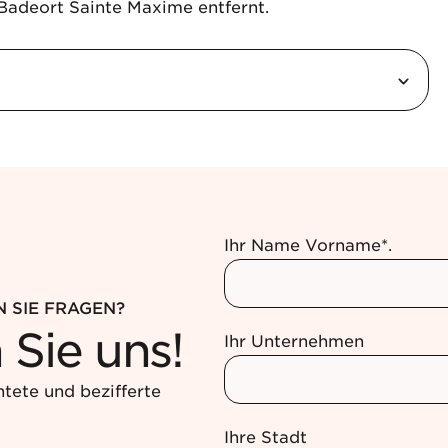
 Badeort Sainte Maxime entfernt.
Ihr Name Vorname*.
N SIE FRAGEN?
 Sie uns!
Ihr Unternehmen
htete und bezifferte
Ihre Stadt