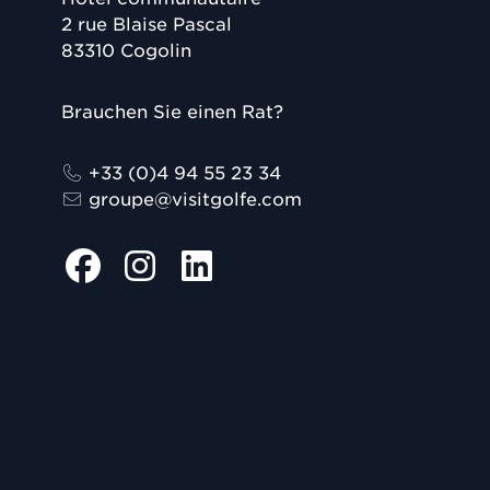
2 rue Blaise Pascal
83310
Cogolin
Brauchen Sie einen Rat?
+33 (0)4 94 55 23 34
groupe@visitgolfe.com