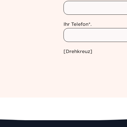
Ihr Telefon*.
[Drehkreuz]