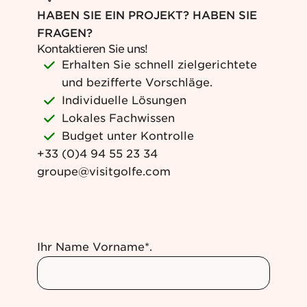
HABEN SIE EIN PROJEKT? HABEN SIE
FRAGEN?
Kontaktieren Sie uns!
Erhalten Sie schnell zielgerichtete
und bezifferte Vorschläge.
Individuelle Lösungen
Lokales Fachwissen
Budget unter Kontrolle
+33 (0)4 94 55 23 34
groupe@visitgolfe.com
Ihr Name Vorname*.