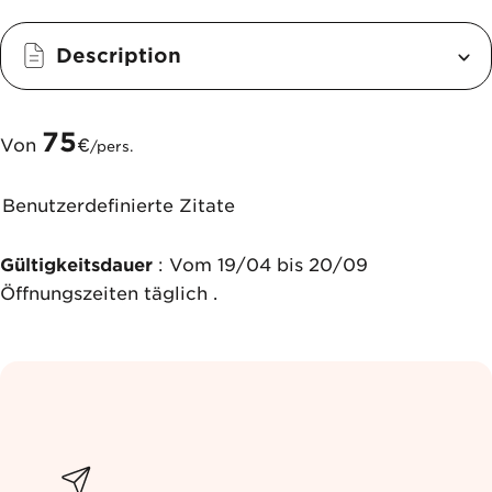
Description
75
Von
€
/pers.
Benutzerdefinierte Zitate
Gültigkeitsdauer
: Vom 19/04 bis 20/09
Öffnungszeiten täglich .