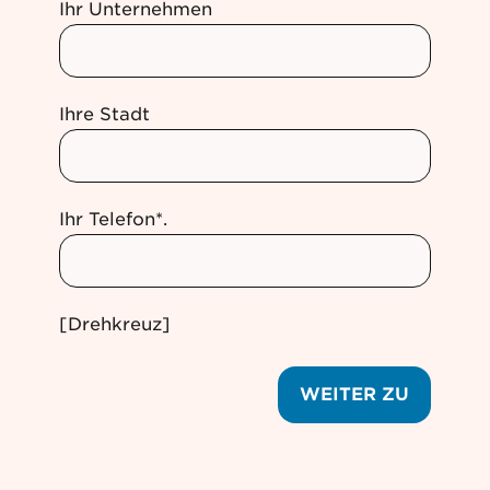
Ihr Unternehmen
Ihre Stadt
Ihr Telefon*.
[Drehkreuz]
WEITER ZU