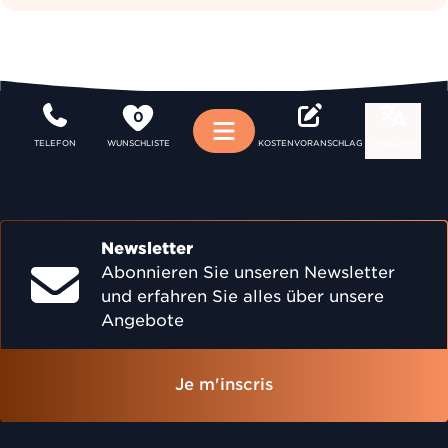
0
Menü
TELEFON
WUNSCHLISTE
KOSTENVORANSCHLAG
SPRACHE
Newsletter
Abonnieren Sie unseren Newsletter
und erfahren Sie alles über unsere
Angebote
Je m'inscris