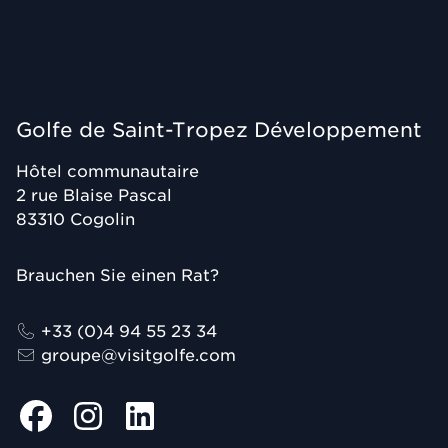
Golfe de Saint-Tropez Développement
Hôtel communautaire
2 rue Blaise Pascal
83310
Cogolin
Brauchen Sie einen Rat?
+33 (0)4 94 55 23 34
groupe@visitgolfe.com