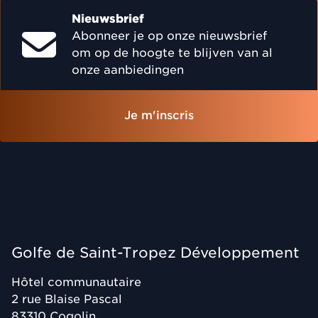
Nieuwsbrief
Abonneer je op onze nieuwsbrief
om op de hoogte te blijven van al
onze aanbiedingen
Je m'inscris
Golfe de Saint-Tropez Développement
Hôtel communautaire
2 rue Blaise Pascal
83310
Cogolin