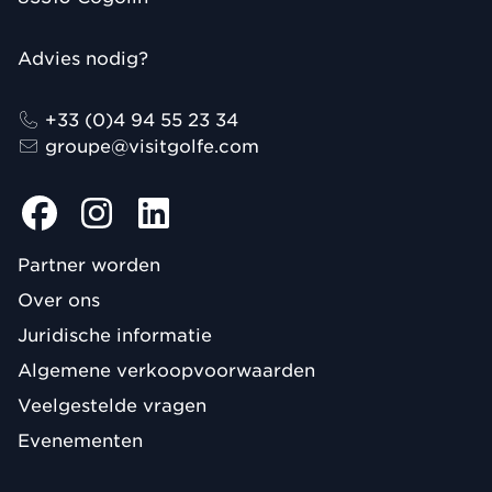
Advies nodig?
+33 (0)4 94 55 23 34
groupe@visitgolfe.com
Partner worden
Over ons
Juridische informatie
Algemene verkoopvoorwaarden
Veelgestelde vragen
Evenementen