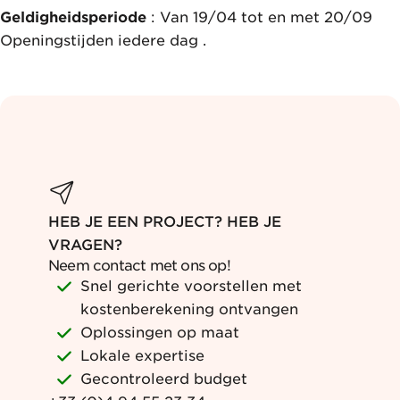
Geldigheidsperiode
: Van 19/04 tot en met 20/09
Openingstijden iedere dag .
HEB JE EEN PROJECT? HEB JE
VRAGEN?
Neem contact met ons op!
Snel gerichte voorstellen met
kostenberekening ontvangen
Oplossingen op maat
Lokale expertise
Gecontroleerd budget