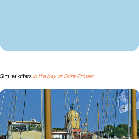
Similar offers
in the bay of Saint-Tropez