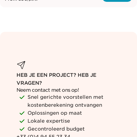
HEB JE EEN PROJECT? HEB JE
VRAGEN?
Neem contact met ons op!
Snel gerichte voorstellen met
kostenberekening ontvangen
Oplossingen op maat
Lokale expertise
Gecontroleerd budget
+33 (0)4 94 55 23 34