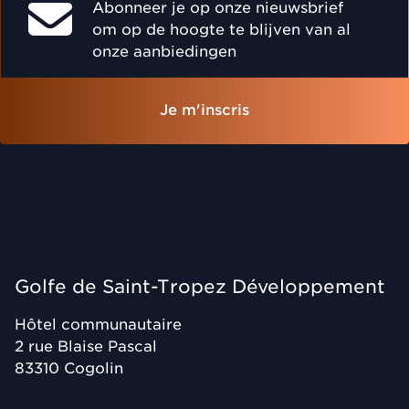
Abonneer je op onze nieuwsbrief
om op de hoogte te blijven van al
onze aanbiedingen
Je m'inscris
Golfe de Saint-Tropez Développement
Hôtel communautaire
2 rue Blaise Pascal
83310
Cogolin