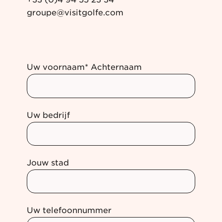
groupe@visitgolfe.com
Uw voornaam* Achternaam
Uw bedrijf
Jouw stad
Uw telefoonnummer