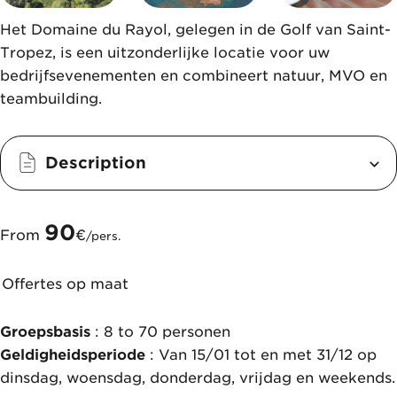
Het Domaine du Rayol, gelegen in de Golf van Saint-
Tropez, is een uitzonderlijke locatie voor uw
bedrijfsevenementen en combineert natuur, MVO en
teambuilding.
Description
90
From
€
/pers.
Offertes op maat
Groepsbasis
: 8 to 70 personen
Geldigheidsperiode
: Van 15/01 tot en met 31/12 op
dinsdag, woensdag, donderdag, vrijdag en weekends.