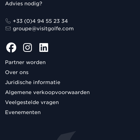
Advies nodig?
+33 (0)4 94 55 23 34
groupe@visitgolfe.com
Partner worden
Over ons
Juridische informatie
Algemene verkoopvoorwaarden
Veelgestelde vragen
Evenementen