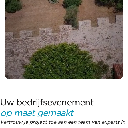
Uw bedrijfsevenement
op maat gemaakt
Vertrouw je project toe aan een team van experts in