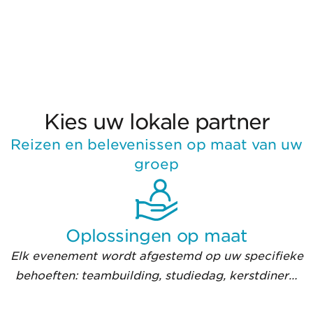
Kies uw lokale partner
Reizen en belevenissen op maat van uw
groep
Oplossingen op maat
Elk evenement wordt afgestemd op uw specifieke
behoeften: teambuilding, studiedag, kerstdiner…