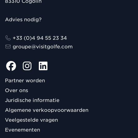
83310
Cogolin
Advies nodig?
+33 (0)4 94 55 23 34
groupe@visitgolfe.com
Partner worden
Over ons
Juridische informatie
Algemene verkoopvoorwaarden
Veelgestelde vragen
Evenementen