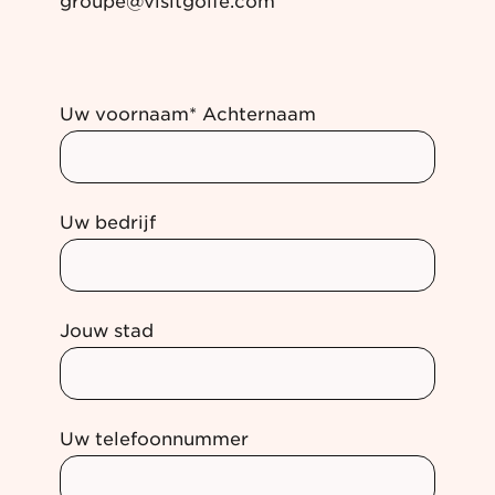
groupe@visitgolfe.com
Uw voornaam* Achternaam
Uw bedrijf
Jouw stad
Uw telefoonnummer