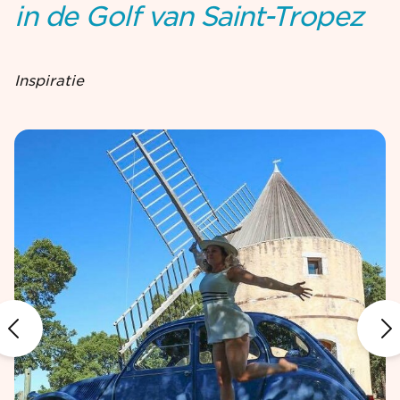
in de Golf van Saint-Tropez
Inspiratie