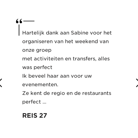
Hartelijk dank aan Sabine voor het
organiseren van het weekend van
onze groep
met activiteiten en transfers, alles
was perfect
Ik beveel haar aan voor uw
evenementen.
Ze kent de regio en de restaurants
perfect …
REIS 27