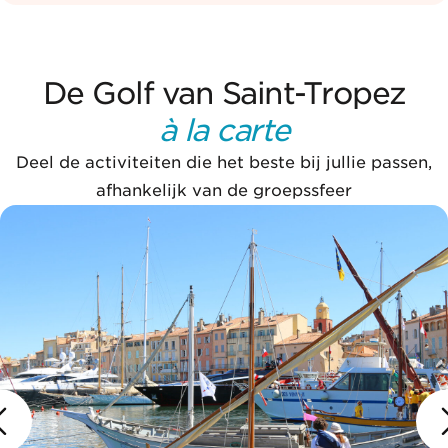
De Golf van Saint-Tropez
à la carte
Deel de activiteiten die het beste bij jullie passen,
afhankelijk van de groepssfeer