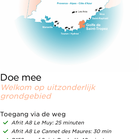
Doe mee
Welkom op uitzonderlijk
grondgebied
Toegang via de weg
Afrit A8 Le Muy: 25 minuten
Afrit A8 Le Cannet des Maures: 30 min