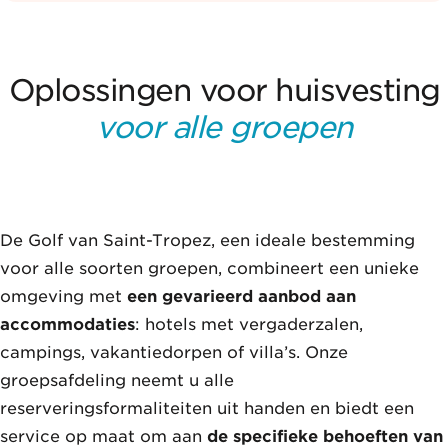
Oplossingen voor huisvesting
voor alle groepen
De Golf van Saint-Tropez, een ideale bestemming
voor alle soorten groepen, combineert een unieke
omgeving met
een gevarieerd aanbod aan
accommodaties
: hotels met vergaderzalen,
campings, vakantiedorpen of villa’s. Onze
groepsafdeling neemt u alle
reserveringsformaliteiten uit handen en biedt een
service op maat om aan
de specifieke behoeften van