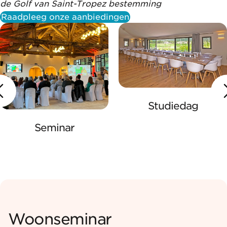
de Golf van Saint-Tropez bestemming
Raadpleeg onze aanbiedingen
Studiedag
Seminar
Woonseminar