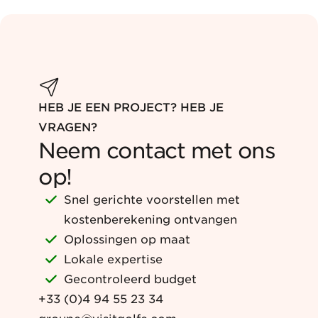
HEB JE EEN PROJECT? HEB JE
VRAGEN?
Neem contact met ons
op!
Snel gerichte voorstellen met
kostenberekening ontvangen
Oplossingen op maat
Lokale expertise
Gecontroleerd budget
+33 (0)4 94 55 23 34