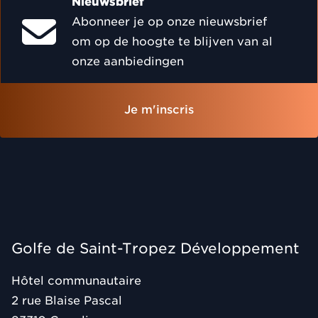
Nieuwsbrief
Abonneer je op onze nieuwsbrief
om op de hoogte te blijven van al
onze aanbiedingen
Je m'inscris
Golfe de Saint-Tropez Développement
Hôtel communautaire
2 rue Blaise Pascal