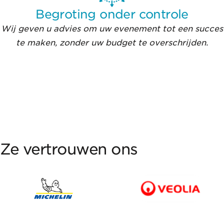
Begroting onder controle
Wij geven u advies om uw evenement tot een succes
te maken, zonder uw budget te overschrijden.
Ze vertrouwen ons