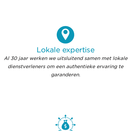
Lokale expertise
Al 30 jaar werken we uitsluitend samen met lokale
dienstverleners om een authentieke ervaring te
garanderen.