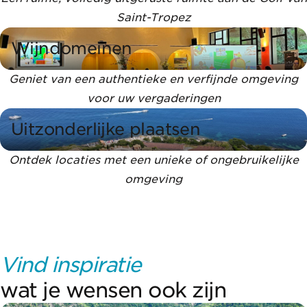
Saint-Tropez
Wijndomeinen
Geniet van een authentieke en verfijnde omgeving
voor uw vergaderingen
Uitzonderlijke plaatsen
Ontdek locaties met een unieke of ongebruikelijke
omgeving
Vind inspiratie
wat je wensen ook zijn