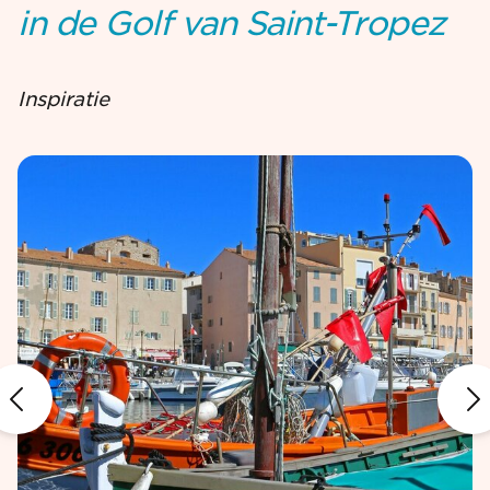
in de Golf van Saint-Tropez
Inspiratie