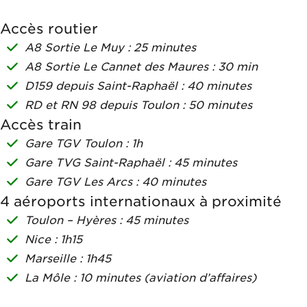
Accès routier
A8 Sortie Le Muy : 25 minutes
A8 Sortie Le Cannet des Maures : 30 min
D159 depuis Saint-Raphaël : 40 minutes
RD et RN 98 depuis Toulon : 50 minutes
Accès train
Gare TGV Toulon : 1h
Gare TVG Saint-Raphaël : 45 minutes
Gare TGV Les Arcs : 40 minutes
4 aéroports internationaux à proximité
Toulon – Hyères : 45 minutes
Nice : 1h15
Marseille : 1h45
La Môle : 10 minutes (aviation d’affaires)