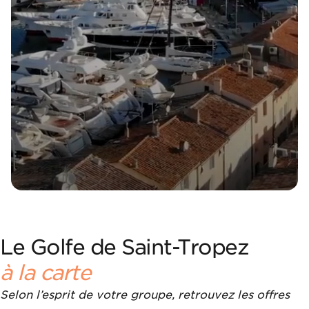
Le Golfe de Saint-Tropez
à la carte
Selon l’esprit de votre groupe, retrouvez les offres