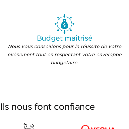
Budget maîtrisé
Nous vous conseillons pour la réussite de votre
évènement tout en respectant votre enveloppe
budgétaire.
Ils nous font confiance