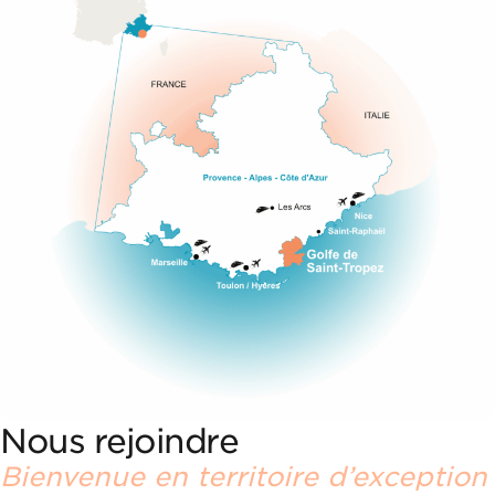
Nous rejoindre
Bienvenue en territoire d’exception