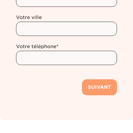
Votre ville
Votre téléphone*
SUIVANT