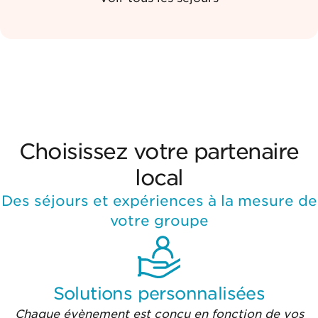
Choisissez votre partenaire
local
Des séjours et expériences à la mesure de
votre groupe
Solutions personnalisées
Chaque évènement est conçu en fonction de vos