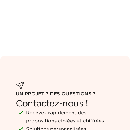
UN PROJET ? DES QUESTIONS ?
Contactez-nous !
Recevez rapidement des
propositions ciblées et chiffrées
Solutions personnalisées