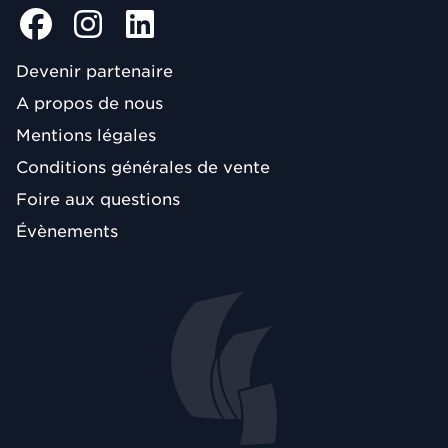
Devenir partenaire
A propos de nous
Mentions légales
Conditions générales de vente
Foire aux questions
Évènements