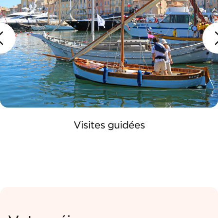
Visites guidées