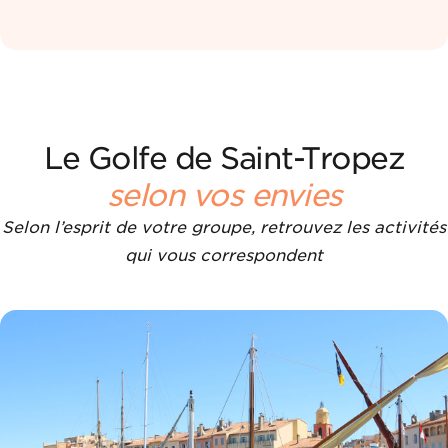
Le Golfe de Saint-Tropez
selon vos envies
Selon l’esprit de votre groupe, retrouvez les activités
qui vous correspondent