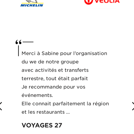
Merci à Sabine pour l’organisation
du we de notre groupe
avec activités et transferts
terrestre, tout était parfait
Je recommande pour vos
événements.
Elle connait parfaitement la région
et les restaurants …
VOYAGES 27