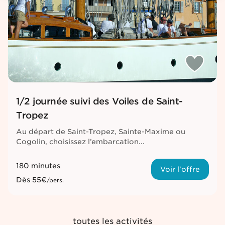
1/2 journée suivi des Voiles de Saint-
Tropez
Au départ de Saint-Tropez, Sainte-Maxime ou
Cogolin, choisissez l’embarcation...
180 minutes
Voir l'offre
Dès
55€
/pers.
toutes les activités