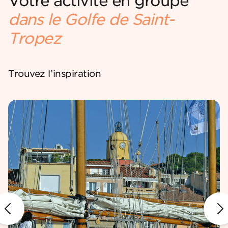
Votre activité en groupe
dans le Golfe de Saint-
Tropez
Trouvez l’inspiration