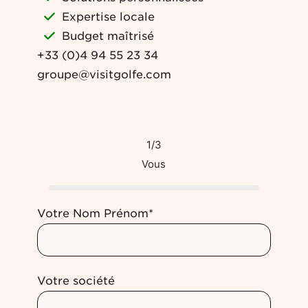
Expertise locale
Budget maîtrisé
+33 (0)4 94 55 23 34
groupe@visitgolfe.com
1/3
Vous
Votre Nom Prénom*
Votre société