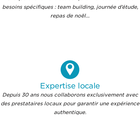
besoins spécifiques : team building, journée d’étude,
repas de noël…
Expertise locale
Depuis 30 ans nous collaborons exclusivement avec
des prestataires locaux pour garantir une expérience
authentique.