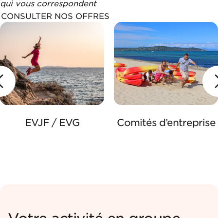
qui vous correspondent
CONSULTER NOS OFFRES
EVJF / EVG
Comités d’entreprise