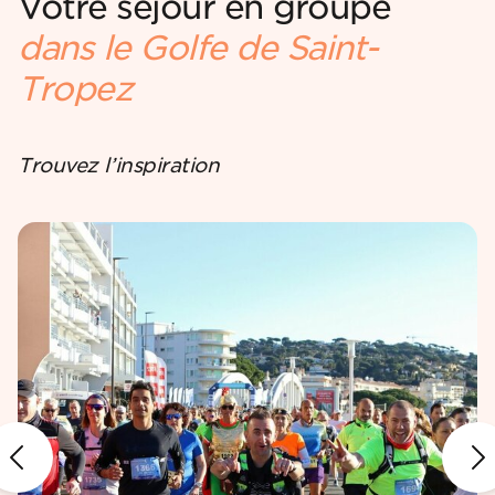
Votre séjour en groupe
dans le Golfe de Saint-
Tropez
Trouvez l’inspiration