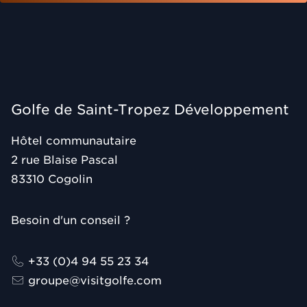
Golfe de Saint-Tropez Développement
Hôtel communautaire
2 rue Blaise Pascal
83310
Cogolin
Besoin d'un conseil ?
+33 (0)4 94 55 23 34
groupe@visitgolfe.com