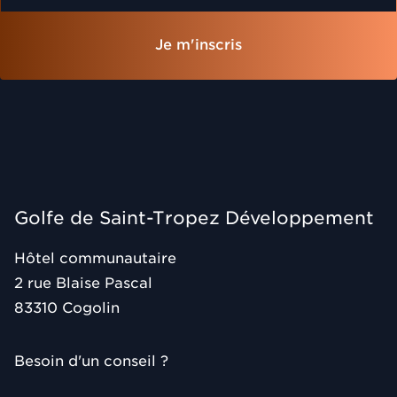
Je m'inscris
Golfe de Saint-Tropez Développement
Hôtel communautaire
2 rue Blaise Pascal
83310
Cogolin
Besoin d'un conseil ?