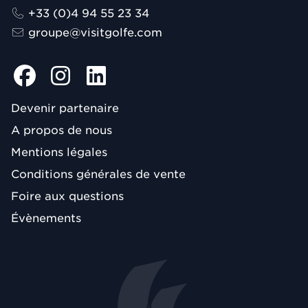
+33 (0)4 94 55 23 34
groupe@visitgolfe.com
Devenir partenaire
A propos de nous
Mentions légales
Conditions générales de vente
Foire aux questions
Évènements