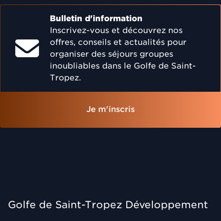
Bulletin d'information
Inscrivez-vous et découvrez nos
offres, conseils et actualités pour
organiser des séjours groupes
inoubliables dans le Golfe de Saint-
Tropez.
Je m'inscris
Golfe de Saint-Tropez Développement