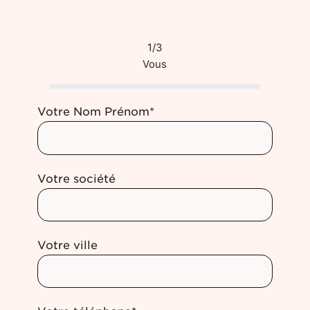
1/3
Vous
Votre Nom Prénom*
Votre société
Votre ville