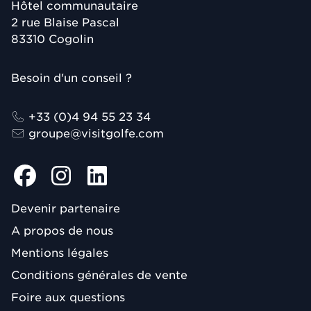
Hôtel communautaire
2 rue Blaise Pascal
83310
Cogolin
Besoin d'un conseil ?
+33 (0)4 94 55 23 34
groupe@visitgolfe.com
Devenir partenaire
A propos de nous
Mentions légales
Conditions générales de vente
Foire aux questions