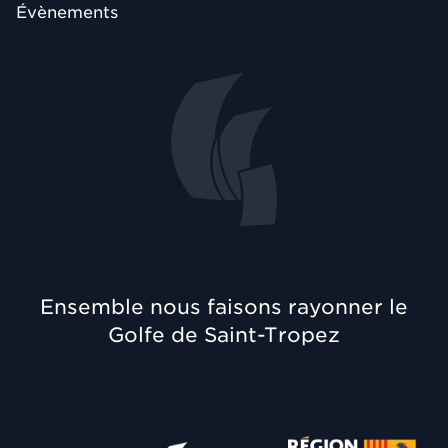
Évènements
Ensemble nous faisons rayonner le
Golfe de Saint-Tropez