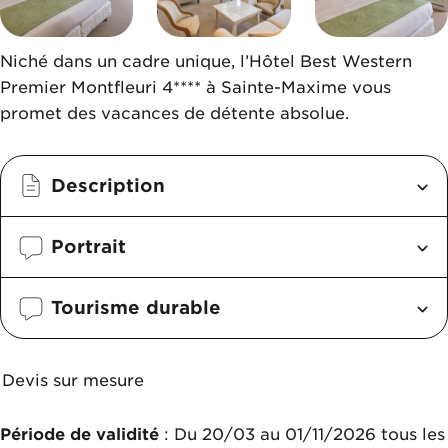
Niché dans un cadre unique, l’Hôtel Best Western
Premier Montfleuri 4**** à Sainte-Maxime vous
promet des vacances de détente absolue.
Description
Portrait
Tourisme durable
Devis sur mesure
Période de validité
: Du 20/03 au 01/11/2026 tous les