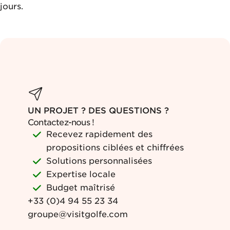
jours.
UN PROJET ? DES QUESTIONS ?
Contactez-nous !
Recevez rapidement des
propositions ciblées et chiffrées
Solutions personnalisées
Expertise locale
Budget maîtrisé
+33 (0)4 94 55 23 34
groupe@visitgolfe.com