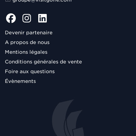
Devenir partenaire
A propos de nous
Mentions légales
Conditions générales de vente
Foire aux questions
Évènements