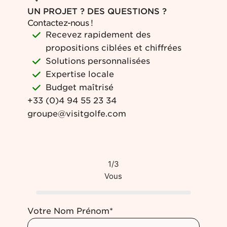
UN PROJET ? DES QUESTIONS ?
Contactez-nous !
Recevez rapidement des
propositions ciblées et chiffrées
Solutions personnalisées
Expertise locale
Budget maîtrisé
+33 (0)4 94 55 23 34
groupe@visitgolfe.com
1/3
Vous
Votre Nom Prénom*