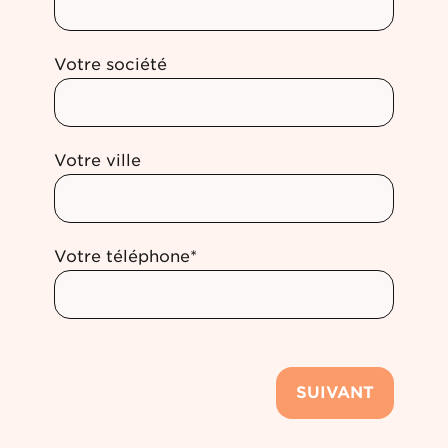
Votre société
Votre ville
Votre téléphone*
SUIVANT