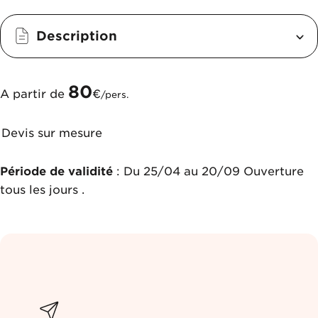
Description
80
A partir de
€
/pers.
Devis sur mesure
Période de validité
: Du 25/04 au 20/09 Ouverture
tous les jours .