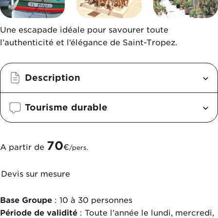
Une escapade idéale pour savourer toute
l’authenticité et l’élégance de Saint-Tropez.
Description
Tourisme durable
70
A partir de
€
/pers.
Devis sur mesure
Base Groupe
: 10 à 30 personnes
Période de validité
: Toute l'année le lundi, mercredi,