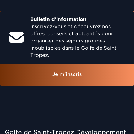
Bulletin d'information
Inscrivez-vous et découvrez nos
offres, conseils et actualités pour
organiser des séjours groupes
inoubliables dans le Golfe de Saint-
Tropez.
Je m'inscris
Golfe de Saint-Tropez Développement