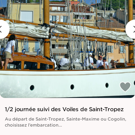
1/2 journée suivi des Voiles de Saint-Tropez
Au départ de Saint-Tropez, Sainte-Maxime ou Cogolin,
choisissez l’embarcation...