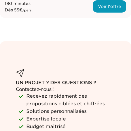
180 minutes
Voir l'offre
Dès
55€
/pers.
UN PROJET ? DES QUESTIONS ?
Contactez-nous !
Recevez rapidement des
propositions ciblées et chiffrées
Solutions personnalisées
Expertise locale
Budget maîtrisé