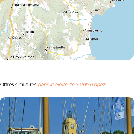
Offres similaires
dans le Golfe de Saint-Tropez