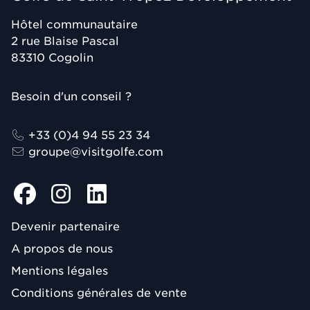
Hôtel communautaire
2 rue Blaise Pascal
83310
Cogolin
Besoin d'un conseil ?
+33 (0)4 94 55 23 34
groupe@visitgolfe.com
Devenir partenaire
A propos de nous
Mentions légales
Conditions générales de vente