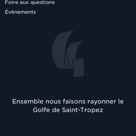
Foire aux questions
Évènements
Ensemble nous faisons rayonner le
Golfe de Saint-Tropez