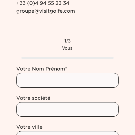
+33 (0)4 94 55 23 34
groupe@visitgolfe.com
1/3
Vous
Votre Nom Prénom*
Votre société
Votre ville