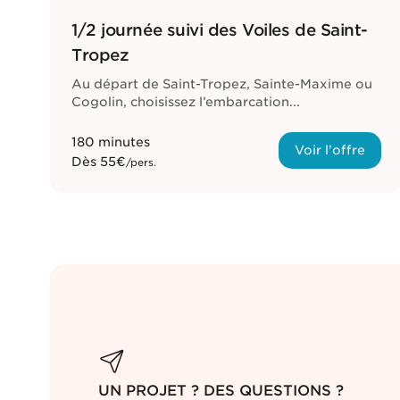
1/2 journée suivi des Voiles de Saint-
Tropez
Au départ de Saint-Tropez, Sainte-Maxime ou
Cogolin, choisissez l’embarcation...
180 minutes
Voir l'offre
Dès
55€
/pers.
UN PROJET ? DES QUESTIONS ?