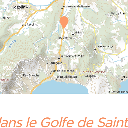
ans le Golfe de Sain