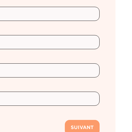
SUIVANT