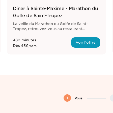
Dîner à Sainte-Maxime - Marathon du
Golfe de Saint-Tropez
La veille du Marathon du Golfe de Saint-
Tropez, retrouvez-vous au restaurant...
480 minutes
Voir l'offre
Dès
45€
/pers.
1
Vous