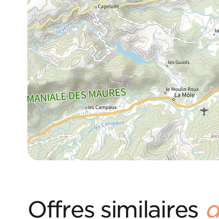
Offres similaires
d