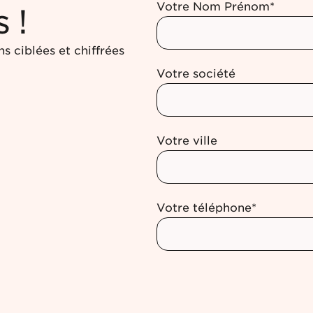
Votre Nom Prénom*
 !
 ciblées et chiffrées
Votre société
Votre ville
Votre téléphone*