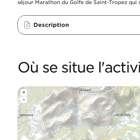
séjour Marathon du Golfe de Saint-Tropez qui 
Description
Où se situe l'activ
+
–