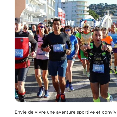
Envie de vivre une aventure sportive et conviv