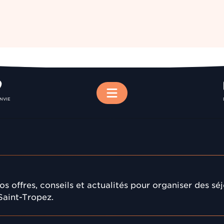
Menu
ENVIE
s offres, conseils et actualités pour organiser des sé
Saint-Tropez.