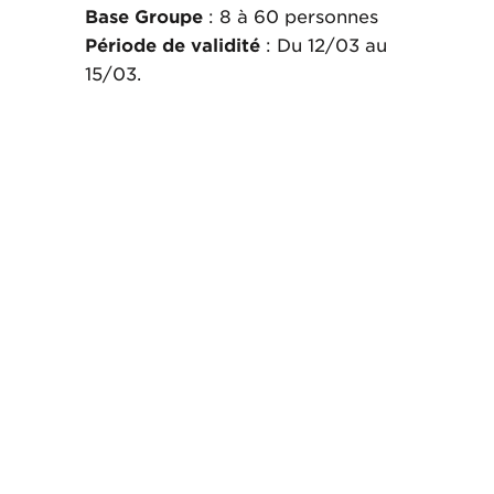
Base Groupe
: 8 à 60 personnes
Période de validité
: Du 12/03 au
15/03.