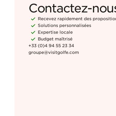
Contactez-nous
Recevez rapidement des propositions
Solutions personnalisées
Expertise locale
Budget maîtrisé
+33 (0)4 94 55 23 34
groupe@visitgolfe.com