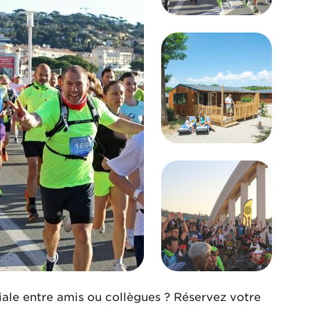
iale entre amis ou collègues ? Réservez votre