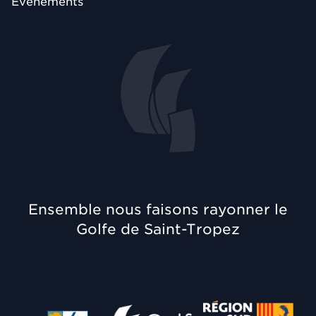
Évènements
Ensemble nous faisons rayonner le
Golfe de Saint-Tropez