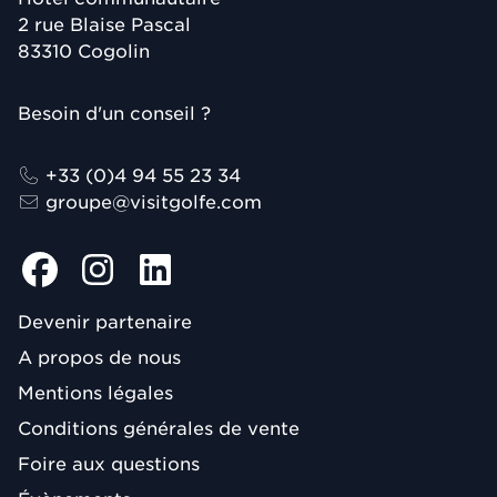
2 rue Blaise Pascal
83310
Cogolin
Besoin d'un conseil ?
+33 (0)4 94 55 23 34
groupe@visitgolfe.com
Devenir partenaire
A propos de nous
Mentions légales
Conditions générales de vente
Foire aux questions