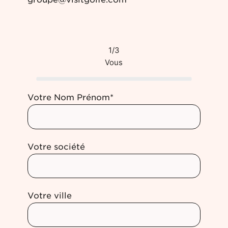
1/3
Vous
Votre Nom Prénom*
Votre société
Votre ville