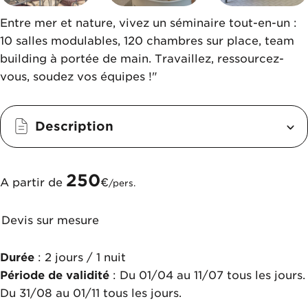
Entre mer et nature, vivez un séminaire tout-en-un :
10 salles modulables, 120 chambres sur place, team
building à portée de main. Travaillez, ressourcez-
vous, soudez vos équipes !"
Description
250
A partir de
€
/pers.
Devis sur mesure
Durée
: 2 jours / 1 nuit
Période de validité
: Du 01/04 au 11/07 tous les jours.
Du 31/08 au 01/11 tous les jours.