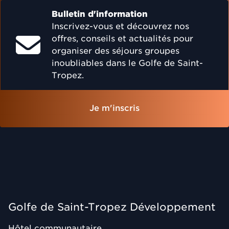
Bulletin d'information
Inscrivez-vous et découvrez nos
offres, conseils et actualités pour
organiser des séjours groupes
inoubliables dans le Golfe de Saint-
Tropez.
Je m'inscris
Golfe de Saint-Tropez Développement
Hôtel communautaire