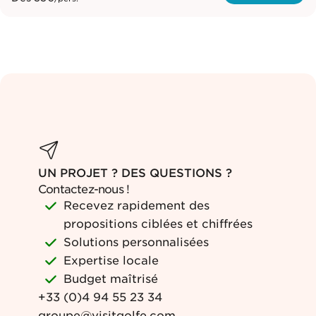
UN PROJET ? DES QUESTIONS ?
Contactez-nous !
Recevez rapidement des
propositions ciblées et chiffrées
Solutions personnalisées
Expertise locale
Budget maîtrisé
+33 (0)4 94 55 23 34
groupe@visitgolfe.com