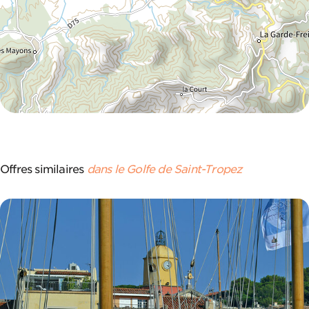
Offres similaires
dans le Golfe de Saint-Tropez