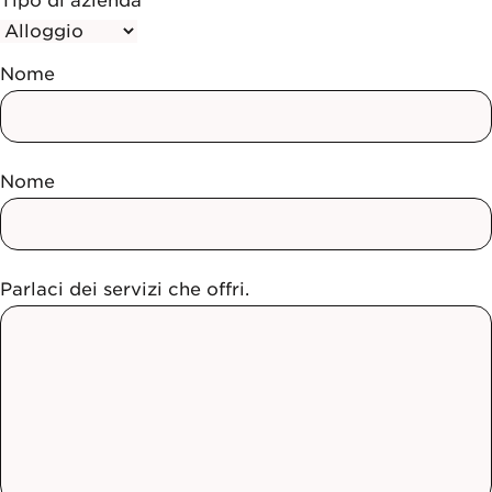
Tipo di azienda
Nome
Nome
Parlaci dei servizi che offri.