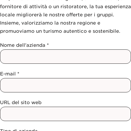
fornitore di attività o un ristoratore, la tua esperienza
locale migliorerà le nostre offerte per i gruppi.
Insieme, valorizziamo la nostra regione e
promuoviamo un turismo autentico e sostenibile.
Nome dell'azienda *
E-mail *
URL del sito web