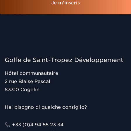
Je m'inscris
Golfe de Saint-Tropez Développement
Hôtel communautaire
2 rue Blaise Pascal
83310
Cogolin
Hai bisogno di qualche consiglio?
+33 (0)4 94 55 23 34