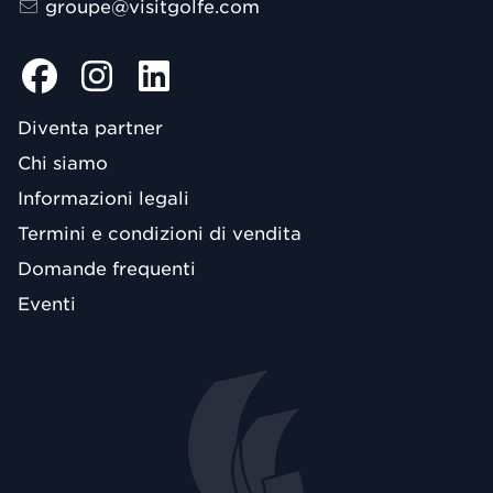
groupe@visitgolfe.com
Diventa partner
Chi siamo
Informazioni legali
Termini e condizioni di vendita
Domande frequenti
Eventi