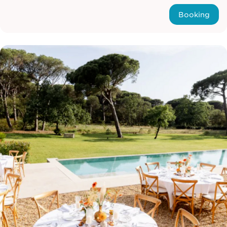
Booking