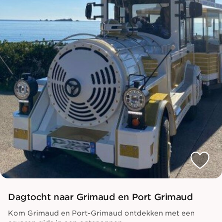
Dagtocht naar Grimaud en Port Grimaud
Kom Grimaud en Port-Grimaud ontdekken met een