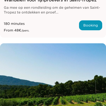
Ga mee op een rondleiding om de geheimen van Saint-
Tropez te ontdekken en proef...
180 minutes
Booking
From
48€
/pers.