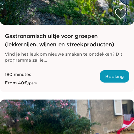
Gastronomisch uitje voor groepen
(lekkernijen, wijnen en streekproducten)
Vind je het leuk om nieuwe smaken te ontdekken? Dit
programma zal je...
180 minutes
Booking
From
40€
/pers.