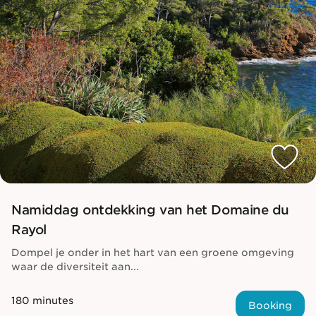
Namiddag ontdekking van het Domaine du
Rayol
Dompel je onder in het hart van een groene omgeving
waar de diversiteit aan...
180 minutes
Booking