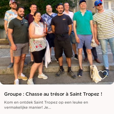
Groupe : Chasse au trésor à Saint Tropez !
Kom en ontdek Saint Tropez op een leuke en
vermakelijke manier! Je...