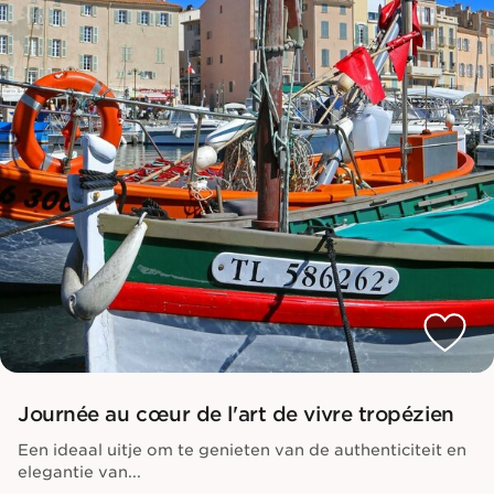
Journée au cœur de l'art de vivre tropézien
Een ideaal uitje om te genieten van de authenticiteit en
elegantie van...