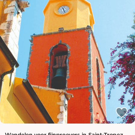
Wandelen voor fijnproevers in Saint-Tropez