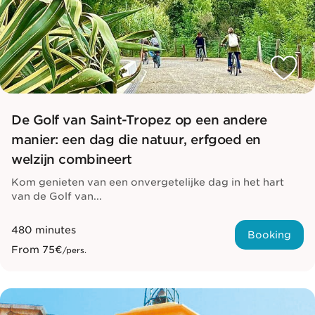
De Golf van Saint-Tropez op een andere
manier: een dag die natuur, erfgoed en
welzijn combineert
Kom genieten van een onvergetelijke dag in het hart
van de Golf van...
480 minutes
Booking
From
75€
/pers.