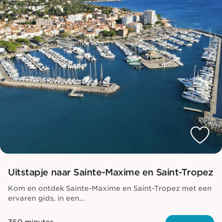
Uitstapje naar Sainte-Maxime en Saint-Tropez
Kom en ontdek Sainte-Maxime en Saint-Tropez met een
ervaren gids, in een...