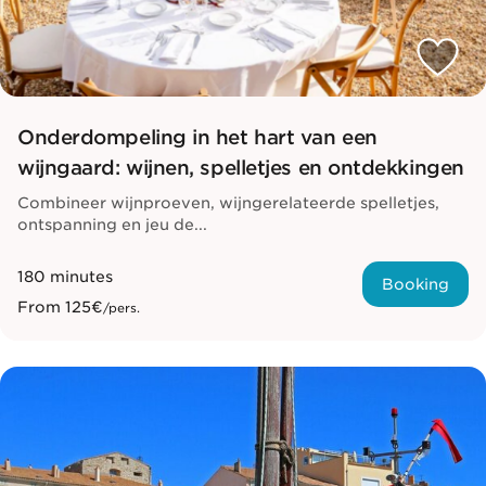
Onderdompeling in het hart van een
wijngaard: wijnen, spelletjes en ontdekkingen
Combineer wijnproeven, wijngerelateerde spelletjes,
ontspanning en jeu de...
180 minutes
Booking
From
125€
/pers.