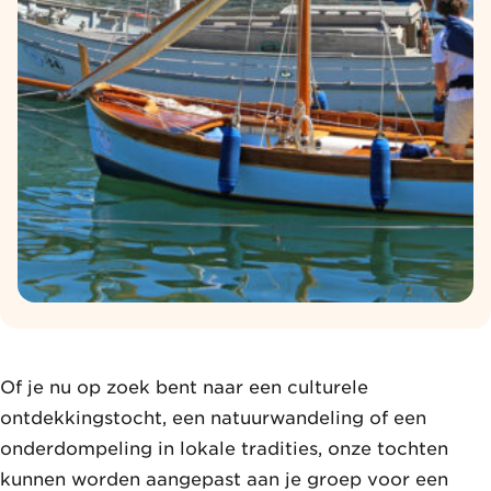
Of je nu op zoek bent naar een culturele
ontdekkingstocht, een natuurwandeling of een
onderdompeling in lokale tradities, onze tochten
kunnen worden aangepast aan je groep voor een