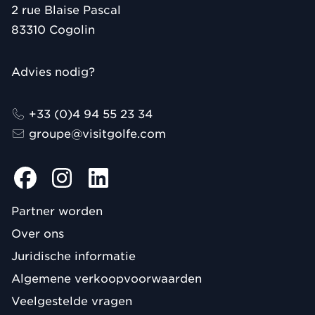
2 rue Blaise Pascal
83310
Cogolin
Advies nodig?
+33 (0)4 94 55 23 34
groupe@visitgolfe.com
Partner worden
Over ons
Juridische informatie
Algemene verkoopvoorwaarden
Veelgestelde vragen