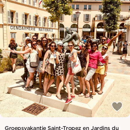
Groepsvakantie Saint-Tropez en Jardins du