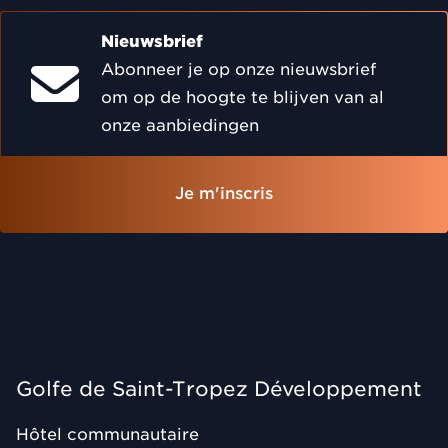
Nieuwsbrief
Abonneer je op onze nieuwsbrief
om op de hoogte te blijven van al
onze aanbiedingen
Je m'inscris
Golfe de Saint-Tropez Développement
Hôtel communautaire