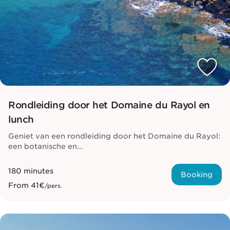
Rondleiding door het Domaine du Rayol en
lunch
Geniet van een rondleiding door het Domaine du Rayol:
een botanische en...
180 minutes
Booking
From
41€
/pers.