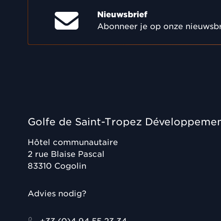
Nieuwsbrief
Abonneer je op onze nieuwsbr
Golfe de Saint-Tropez Développeme
Hôtel communautaire
2 rue Blaise Pascal
83310
Cogolin
Advies nodig?