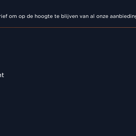
ief om op de hoogte te blijven van al onze aanbiedi
nt