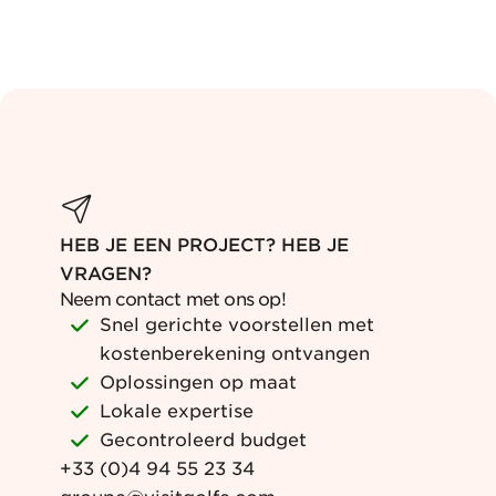
HEB JE EEN PROJECT? HEB JE
VRAGEN?
Neem contact met ons op!
Snel gerichte voorstellen met
kostenberekening ontvangen
Oplossingen op maat
Lokale expertise
Gecontroleerd budget
+33 (0)4 94 55 23 34