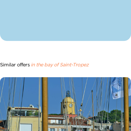
Similar offers
in the bay of Saint-Tropez