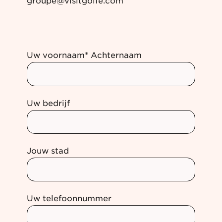
groupe@visitgolfe.com
Uw voornaam* Achternaam
Uw bedrijf
Jouw stad
Uw telefoonnummer