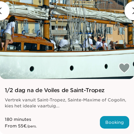
1/2 dag na de Voiles de Saint-Tropez
Vertrek vanuit Saint-Tropez, Sainte-Maxime of Cogolin,
kies het ideale vaartuig...
180 minutes
Booking
From
55€
/pers.