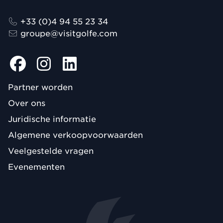
+33 (0)4 94 55 23 34
groupe@visitgolfe.com
Partner worden
Over ons
Juridische informatie
Algemene verkoopvoorwaarden
Veelgestelde vragen
Evenementen