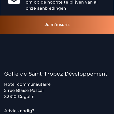
om op de hoogte te blijven van al
onze aanbiedingen
Je m'inscris
Golfe de Saint-Tropez Développement
Hôtel communautaire
2 rue Blaise Pascal
83310
Cogolin
Advies nodig?