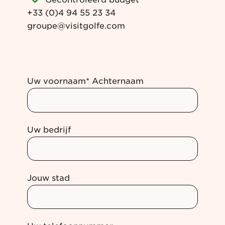
+33 (0)4 94 55 23 34
groupe@visitgolfe.com
Uw voornaam* Achternaam
Uw bedrijf
Jouw stad