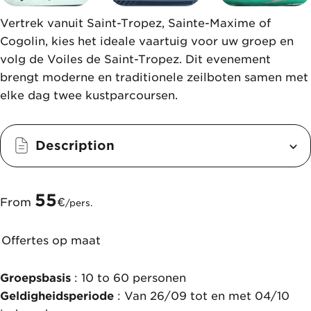
Vertrek vanuit Saint-Tropez, Sainte-Maxime of
Cogolin, kies het ideale vaartuig voor uw groep en
volg de Voiles de Saint-Tropez. Dit evenement
brengt moderne en traditionele zeilboten samen met
elke dag twee kustparcoursen.
Description
55
From
€
/pers.
Offertes op maat
Groepsbasis
: 10 to 60 personen
Geldigheidsperiode
: Van 26/09 tot en met 04/10