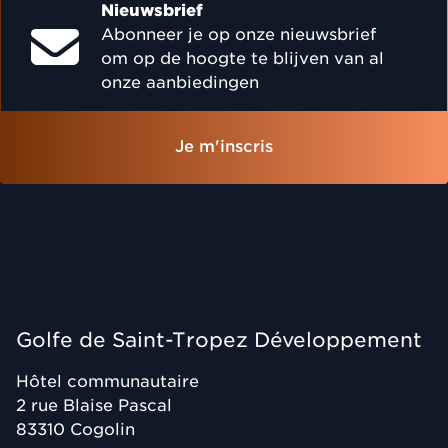
Nieuwsbrief
Abonneer je op onze nieuwsbrief
om op de hoogte te blijven van al
onze aanbiedingen
Je m'inscris
Golfe de Saint-Tropez Développement
Hôtel communautaire
2 rue Blaise Pascal
83310
Cogolin