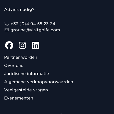
Advies nodig?
+33 (0)4 94 55 23 34
groupe@visitgolfe.com
Partner worden
Over ons
Juridische informatie
Algemene verkoopvoorwaarden
Veelgestelde vragen
Evenementen