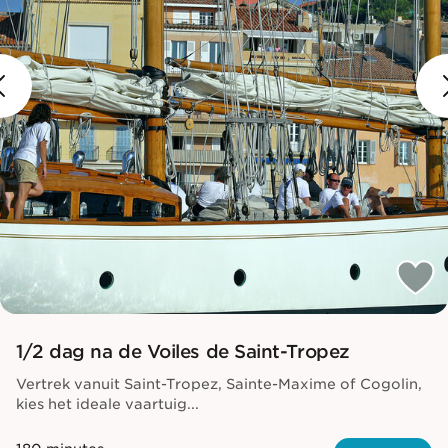
1/2 dag na de Voiles de Saint-Tropez
Vertrek vanuit Saint-Tropez, Sainte-Maxime of Cogolin,
kies het ideale vaartuig...