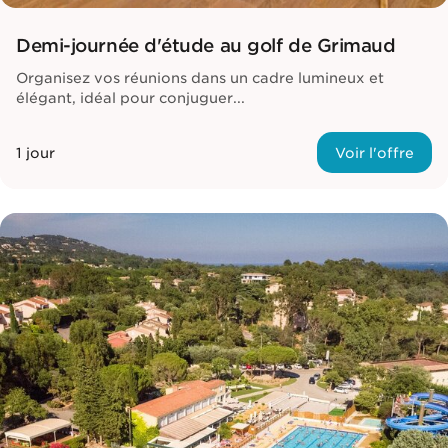
Demi-journée d'étude au golf de Grimaud
Organisez vos réunions dans un cadre lumineux et
élégant, idéal pour conjuguer...
1 jour
Voir l'offre