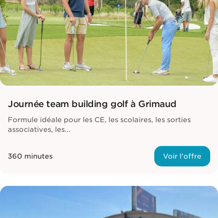
Journée team building golf à Grimaud
Formule idéale pour les CE, les scolaires, les sorties
associatives, les...
360 minutes
Voir l'offre