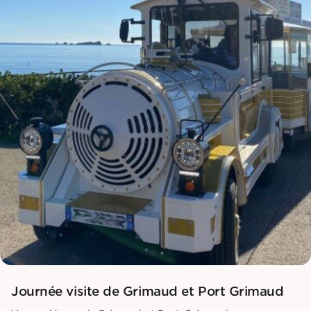
Journée visite de Grimaud et Port Grimaud