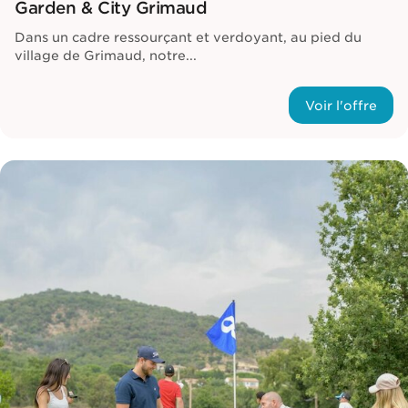
Garden & City Grimaud
Dans un cadre ressourçant et verdoyant, au pied du
village de Grimaud, notre...
Voir l'offre