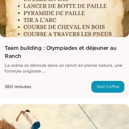
Team building : Olympiades et déjeuner au
Ranch
La scène se déroule dans un ranch en pleine nature, une
formule originale ...
360 minutes
Voir l'offre