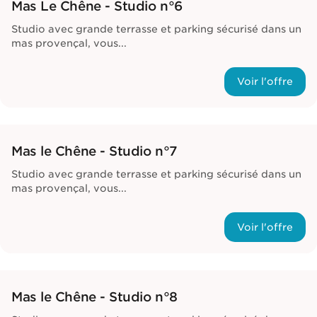
Mas Le Chêne - Studio n°6
Studio avec grande terrasse et parking sécurisé dans un
mas provençal, vous...
Voir l'offre
Mas le Chêne - Studio n°7
Studio avec grande terrasse et parking sécurisé dans un
mas provençal, vous...
Voir l'offre
Mas le Chêne - Studio n°8