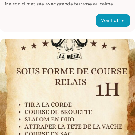
Maison climatisée avec grande terrasse au calme
Voir l'offre