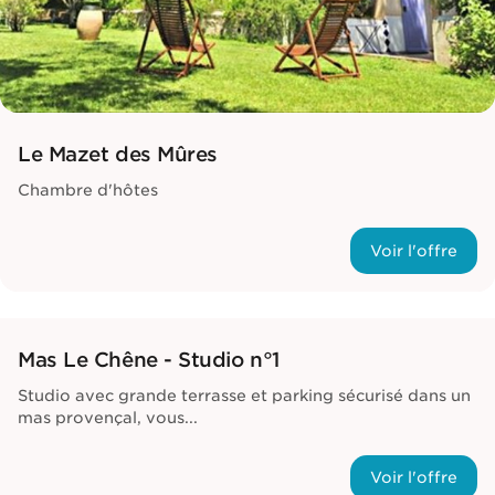
Le Mazet des Mûres
Chambre d'hôtes
Voir l'offre
Mas Le Chêne - Studio n°1
Studio avec grande terrasse et parking sécurisé dans un
mas provençal, vous...
Voir l'offre