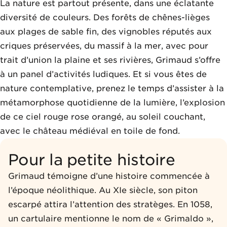
La nature est partout présente, dans une éclatante
diversité de couleurs. Des forêts de chênes-lièges
aux plages de sable fin, des vignobles réputés aux
criques préservées, du massif à la mer, avec pour
trait d’union la plaine et ses rivières, Grimaud s’offre
à un panel d’activités ludiques. Et si vous êtes de
nature contemplative, prenez le temps d’assister à la
métamorphose quotidienne de la lumière, l’explosion
de ce ciel rouge rose orangé, au soleil couchant,
avec le château médiéval en toile de fond.
Pour la petite histoire
Grimaud témoigne d’une histoire commencée à
l’époque néolithique. Au XIe siècle, son piton
escarpé attira l’attention des stratèges. En 1058,
un cartulaire mentionne le nom de « Grimaldo »,