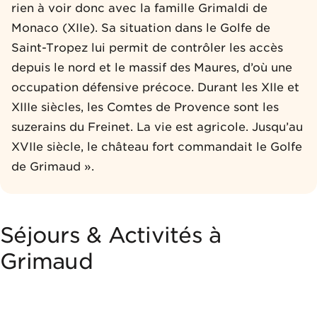
rien à voir donc avec la famille Grimaldi de
Monaco (XIIe). Sa situation dans le Golfe de
Saint-Tropez lui permit de contrôler les accès
depuis le nord et le massif des Maures, d’où une
occupation défensive précoce. Durant les XIIe et
XIIIe siècles, les Comtes de Provence sont les
suzerains du Freinet. La vie est agricole. Jusqu’au
XVIIe siècle, le château fort commandait le Golfe
de Grimaud ».
Séjours & Activités à
Grimaud