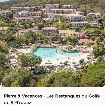
Pierre & Vacances - Les Restanques du Golfe
de St-Tropez