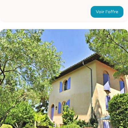
Voir l'offre