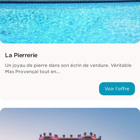
La Pierrerie
Un joyau de pierre dans son écrin de verdure. Véritable
Mas Provençal tout en...
Voir l'offre