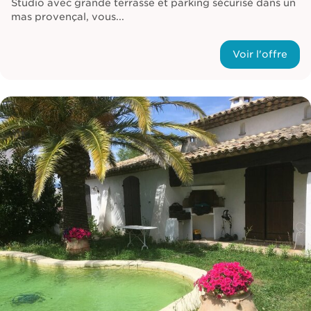
Studio avec grande terrasse et parking sécurisé dans un
mas provençal, vous...
Voir l'offre