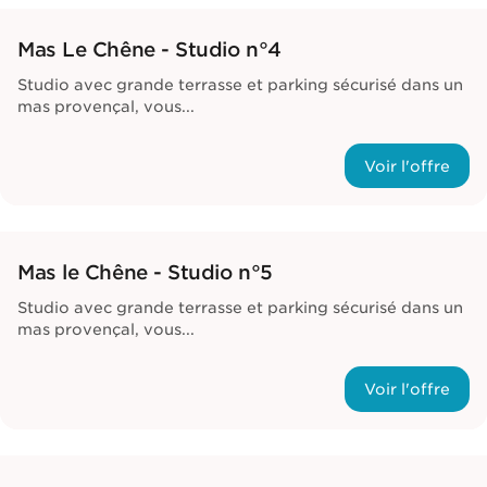
Mas Le Chêne - Studio n°4
Studio avec grande terrasse et parking sécurisé dans un
mas provençal, vous...
Voir l'offre
Mas le Chêne - Studio n°5
Studio avec grande terrasse et parking sécurisé dans un
mas provençal, vous...
Voir l'offre