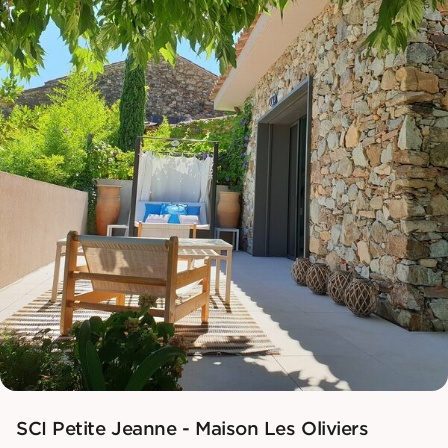
SCI Petite Jeanne - Maison Les Oliviers