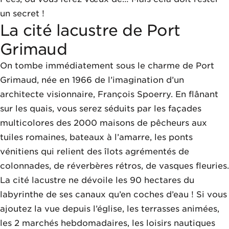
un secret !
La cité lacustre de Port
Grimaud
On tombe immédiatement sous le charme de Port
Grimaud, née en 1966 de l’imagination d’un
architecte visionnaire, François Spoerry. En flânant
sur les quais, vous serez séduits par les façades
multicolores des 2000 maisons de pêcheurs aux
tuiles romaines, bateaux à l’amarre, les ponts
vénitiens qui relient des îlots agrémentés de
colonnades, de réverbères rétros, de vasques fleuries.
La cité lacustre ne dévoile les 90 hectares du
labyrinthe de ses canaux qu’en coches d’eau ! Si vous
ajoutez la vue depuis l’église, les terrasses animées,
les 2 marchés hebdomadaires, les loisirs nautiques