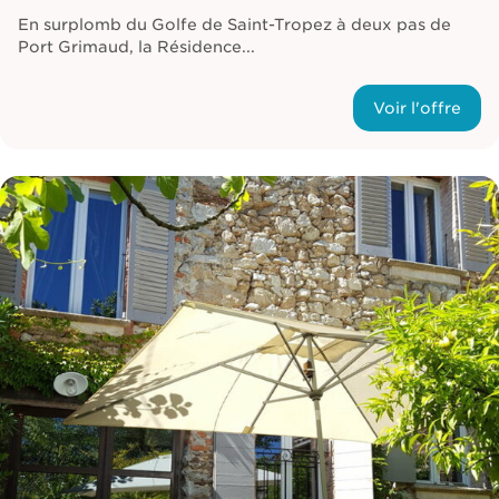
En surplomb du Golfe de Saint-Tropez à deux pas de
Port Grimaud, la Résidence...
Voir l'offre