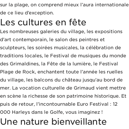
sur la plage, on comprend mieux l’aura internationale
de ce lieu d’exception.
Les cultures en fête
Les nombreuses galeries du village, les expositions
d’art contemporain, le salon des peintres et
sculpteurs, les soirées musicales, la célébration de
traditions locales, le Festival de musiques du monde
des Grimaldines, la Fête de la lumière, le Festival
Plage de Rock, enchantent toute l’année les ruelles
du village, les balcons du château jusqu’au bord de
mer. La vocation culturelle de Grimaud vient mettre
en scène la richesse de son patrimoine historique. Et
puis de retour, l’incontournable Euro Festival : 12
000 Harleys dans le Golfe, vous imaginez !
Une nature bienveillante