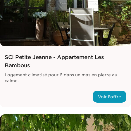
SCI Petite Jeanne - Appartement Les
Bambous
Logement climatisé pour 6 dans un mas en pierre au
calme.
Voir l'offre