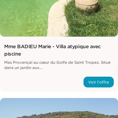
Mme BADIEU Marie - Villa atypique avec
piscine
Mas Provençal au cœur du Golfe de Saint Tropez. Situé
dans un jardin aux...
Voir l'offre