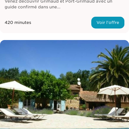
Venez découvrir Grimaud et Port-Grimaud avec un
guide confirmé dans une...
420 minutes
Voir l'offre