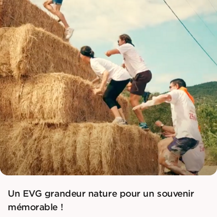
Un EVG grandeur nature pour un souvenir
mémorable !