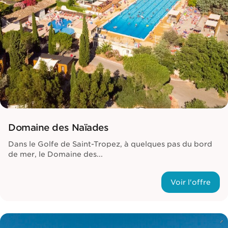
Domaine des Naïades
Dans le Golfe de Saint-Tropez, à quelques pas du bord
de mer, le Domaine des...
Voir l'offre