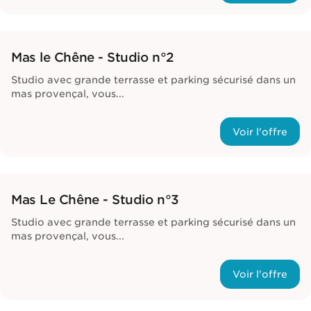
Mas le Chêne - Studio n°2
Studio avec grande terrasse et parking sécurisé dans un
mas provençal, vous...
Voir l'offre
Mas Le Chêne - Studio n°3
Studio avec grande terrasse et parking sécurisé dans un
mas provençal, vous...
Voir l'offre