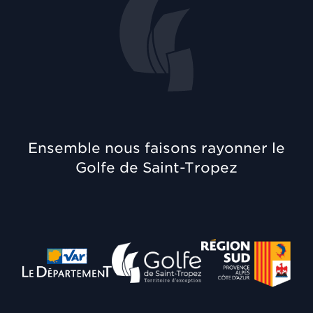
Ensemble nous faisons rayonner le
Golfe de Saint-Tropez
Département du Var
Communauté de Communes
Région Provence A