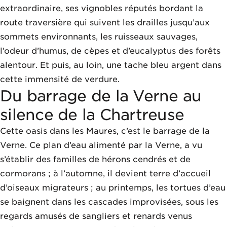
extraordinaire, ses vignobles réputés bordant la
route traversière qui suivent les drailles jusqu’aux
sommets environnants, les ruisseaux sauvages,
l’odeur d’humus, de cèpes et d’eucalyptus des forêts
alentour. Et puis, au loin, une tache bleu argent dans
cette immensité de verdure.
Du barrage de la Verne au
silence de la Chartreuse
Cette oasis dans les Maures, c’est le barrage de la
Verne. Ce plan d’eau alimenté par la Verne, a vu
s’établir des familles de hérons cendrés et de
cormorans ; à l’automne, il devient terre d’accueil
d’oiseaux migrateurs ; au printemps, les tortues d’eau
se baignent dans les cascades improvisées, sous les
regards amusés de sangliers et renards venus