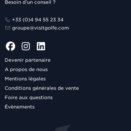
Besoin d'un conseil ?
+33 (0)4 94 55 23 34
groupe@visitgolfe.com
Devenir partenaire
A propos de nous
Mentions légales
Conditions générales de vente
Foire aux questions
Évènements