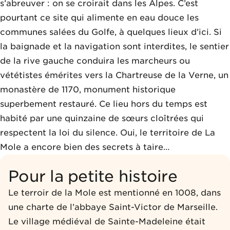
s’abreuver : on se croirait dans les Alpes. C’est
pourtant ce site qui alimente en eau douce les
communes salées du Golfe, à quelques lieux d’ici. Si
la baignade et la navigation sont interdites, le sentier
de la rive gauche conduira les marcheurs ou
vététistes émérites vers la Chartreuse de la Verne, un
monastère de 1170, monument historique
superbement restauré. Ce lieu hors du temps est
habité par une quinzaine de sœurs cloîtrées qui
respectent la loi du silence. Oui, le territoire de La
Mole a encore bien des secrets à taire…
Pour la petite histoire
Le terroir de la Mole est mentionné en 1008, dans
une charte de l’abbaye Saint-Victor de Mar­seille.
Le village médiéval de Sainte-Madeleine était