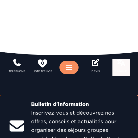
0
Menu
TÉLÉPHONE
LISTE D'ENVIE
DEVIS
LANGUE
Bulletin d'information
Inscrivez-vous et découvrez nos
offres, conseils et actualités pour
organiser des séjours groupes