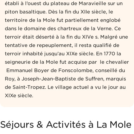
établi à l’ouest du plateau de Maravieille sur un
piton basaltique. Dès la fin du XIIe siècle, le
territoire de la Mole fut partiellement englobé
dans le domaine des char­treux de la Verne. Ce
terroir était déserté à la fin du XIVe s. Malgré une
tentative de repeuplement, il resta qualifié de
terroir inhabité jusqu’au XIXe siècle. En 1770 la
seigneurie de la Mole fut acquise par le chevalier
Emmanuel Boyer de Fons­colombe, conseillé du
Roy, à Joseph-Jean-Baptiste de Suffren, marquis
de Saint-Tropez. Le village actuel a vu le jour au
XIXe siècle.
Séjours & Activités à La Mole