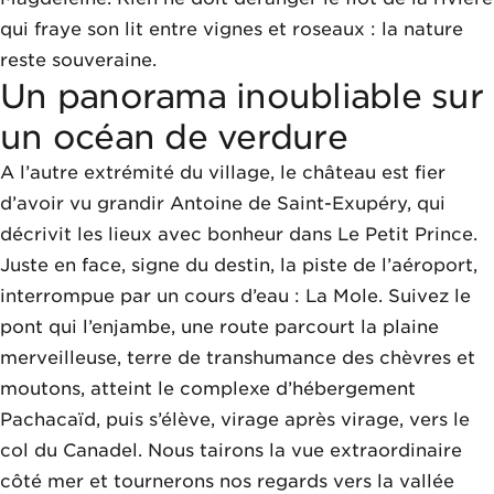
qui fraye son lit entre vignes et roseaux : la nature
reste souveraine.
Un panorama inoubliable sur
un océan de verdure
A l’autre extrémité du village, le château est fier
d’avoir vu grandir Antoine de Saint-Exupéry, qui
décrivit les lieux avec bonheur dans Le Petit Prince.
Juste en face, signe du destin, la piste de l’aéroport,
interrompue par un cours d’eau : La Mole. Suivez le
pont qui l’enjambe, une route parcourt la plaine
merveilleuse, terre de transhumance des chèvres et
moutons, atteint le complexe d’hébergement
Pachacaïd, puis s’élève, virage après virage, vers le
col du Canadel. Nous tairons la vue extraordinaire
côté mer et tournerons nos regards vers la vallée